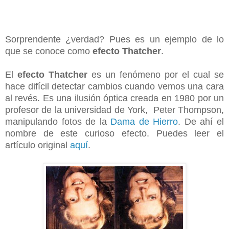
Sorprendente ¿verdad? Pues es un ejemplo de lo
que se conoce como
efecto Thatcher
.
El
efecto Thatcher
es un fenómeno por el cual se
hace difícil detectar cambios cuando vemos una cara
al revés. Es una ilusión óptica creada en 1980 por un
profesor de la universidad de York, Peter Thompson,
manipulando fotos de la
Dama de Hierro
. De ahí el
nombre de este curioso efecto. Puedes leer el
artículo original
aquí
.