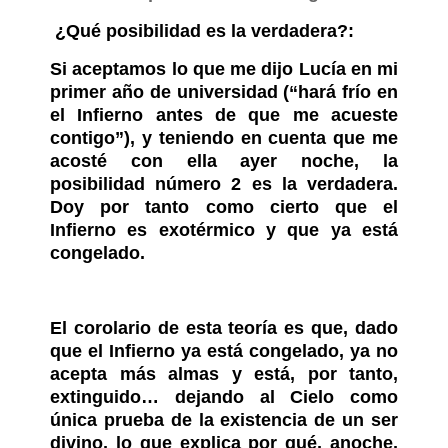
¿Qué posibilidad es la verdadera?:
Si aceptamos lo que me dijo Lucía en mi
primer año de universidad (“hará frío en
el Infierno antes de que me acueste
contigo”), y teniendo en cuenta que me
acosté con ella ayer noche, la
posibilidad número 2 es la verdadera.
Doy por tanto como cierto que el
Infierno es exotérmico y que ya está
congelado.
El corolario de esta teoría es que, dado
que el Infierno ya está congelado, ya no
acepta más almas y está, por tanto,
extinguido… dejando al Cielo como
única prueba de la existencia de un ser
divino, lo que explica por qué, anoche,