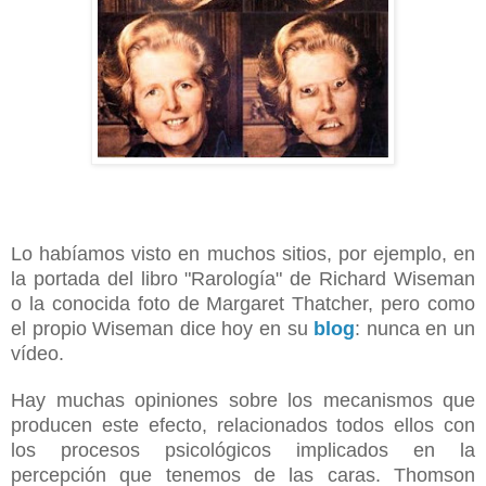
Lo habíamos visto en muchos sitios, por ejemplo, en
la portada del libro "Rarología" de Richard Wiseman
o la conocida foto de Margaret Thatcher, pero como
el propio Wiseman dice hoy en su
blog
: nunca en un
vídeo.
Hay muchas opiniones sobre los mecanismos que
producen este efecto, relacionados todos ellos con
los procesos psicológicos implicados en la
percepción que tenemos de las caras. Thomson