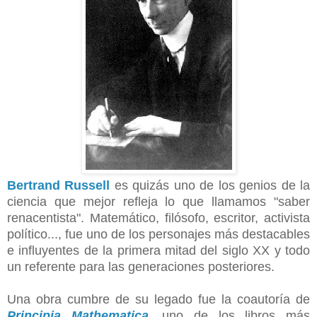
Bertrand Russell
es quizás uno de los genios de la
ciencia que mejor refleja lo que llamamos "saber
renacentista". Matemático, filósofo, escritor, activista
político..., fue uno de los personajes más destacables
e influyentes de la primera mitad del siglo XX y todo
un referente para las generaciones posteriores.
Una obra cumbre de su legado fue la coautoría de
Principia Mathematica
,
uno de los libros más