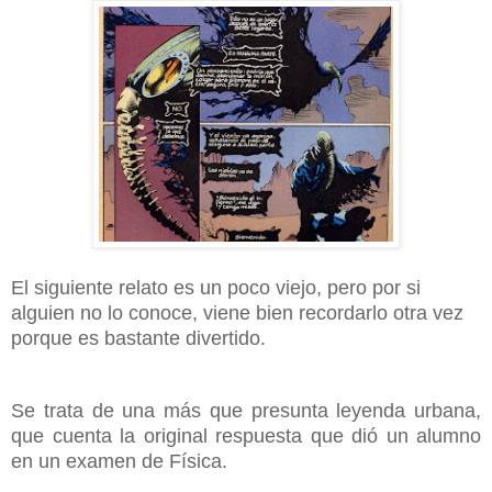
El siguiente relato es un poco viejo, pero por si
alguien no lo conoce, viene bien recordarlo otra vez
porque es bastante divertido.
Se trata de una más que presunta leyenda urbana,
que cuenta la original respuesta que dió un alumno
en un examen de Física.