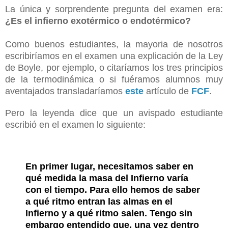
La única y sorprendente pregunta del examen era:
¿Es el infierno exotérmico o endotérmico?
Como buenos estudiantes, la mayoria de nosotros
escribiríamos en el examen una explicación de la Ley
de Boyle, por ejemplo, o citaríamos los tres principios
de la termodinámica o si fuéramos alumnos muy
aventajados transladaríamos
este
artículo de
FCF
.
Pero la leyenda dice que un avispado estudiante
escribió en el examen lo siguiente:
En primer lugar, necesitamos saber en
qué medida la masa del Infierno varía
con el tiempo. Para ello hemos de saber
a qué ritmo entran las almas en el
Infierno y a qué ritmo salen. Tengo sin
embargo entendido que, una vez dentro