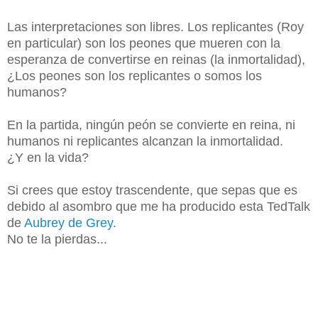
Las interpretaciones son libres. Los replicantes (Roy
en particular) son los peones que mueren con la
esperanza de convertirse en reinas (la inmortalidad),
¿Los peones son los replicantes o somos los
humanos?
En la partida, ningún peón se convierte en reina, ni
humanos ni replicantes alcanzan la inmortalidad.
¿Y en la vida?
Si crees que estoy trascendente, que sepas que es
debido al asombro que me ha producido esta TedTalk
de
Aubrey de Grey
.
No te la pierdas...