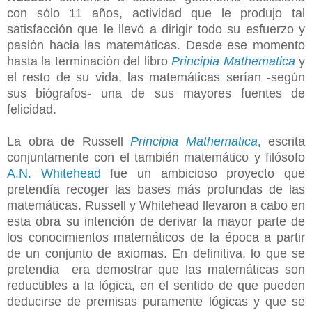
con sólo 11 años, actividad que le produjo tal
satisfacción que le llevó a dirigir todo su esfuerzo y
pasión hacia las matemáticas. Desde ese momento
hasta la terminación del libro
Principia Mathematica
y
el resto de su vida, las matemáticas serían -según
sus biógrafos- una de sus mayores fuentes de
felicidad.
La obra de Russell
Principia Mathematica
, escrita
conjuntamente con el también matemático y filósofo
A.N. Whitehead
fue un ambicioso proyecto que
pretendía recoger las bases más profundas de las
matemáticas. Russell y Whitehead llevaron a cabo en
esta obra su intención de derivar la mayor parte de
los conocimientos matemáticos de la época a partir
de un conjunto de axiomas. En definitiva, lo que se
pretendia era demostrar que las matemáticas son
reductibles a la lógica, en el sentido de que pueden
deducirse de premisas puramente lógicas y que se