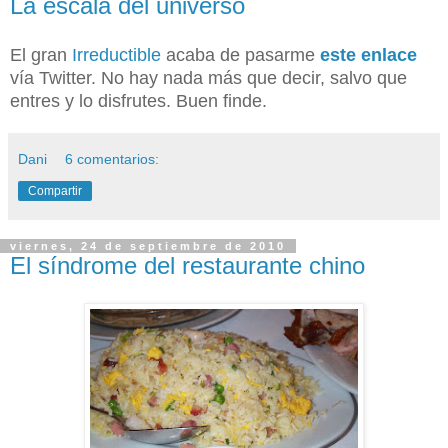
La escala del universo
El gran
Irreductible
acaba de pasarme
este enlace
vía Twitter. No hay nada más que decir, salvo que
entres y lo disfrutes. Buen finde.
Dani
6 comentarios:
Compartir
viernes, 24 de septiembre de 2010
El síndrome del restaurante chino