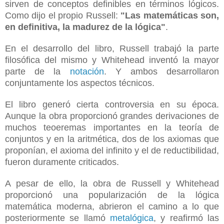
sirven de conceptos definibles en términos lógicos.
Como dijo el propio Russell:
"Las matemáticas son,
en definitiva, la madurez de la lógica"
.
En el desarrollo del libro, Russell trabajó la parte
filosófica del mismo y Whitehead inventó la mayor
parte de la
notación
. Y ambos desarrollaron
conjuntamente los aspectos técnicos.
El libro generó cierta controversia en su época.
Aunque la obra proporcionó grandes derivaciones de
muchos teoeremas importantes en la teoría de
conjuntos y en la aritmética, dos de los axiomas que
proponían, el axioma del infinito y el de reductibilidad,
fueron duramente criticados.
A pesar de ello, la obra de Russell y Whitehead
proporcionó una popularización de la lógica
matemática moderna, abrieron el camino a lo que
posteriormente se llamó
metalógica
, y reafirmó las