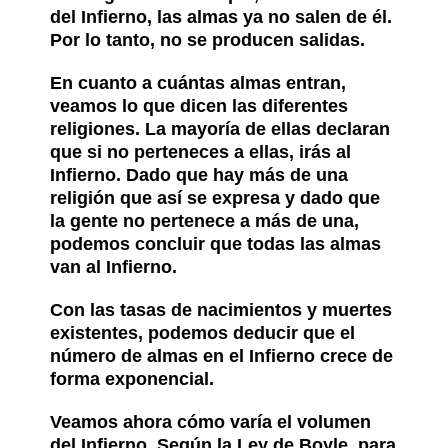
del Infierno, las almas ya no salen de él.
Por lo tanto, no se producen salidas.
En cuanto a cuántas almas entran,
veamos lo que dicen las diferentes
religiones. La mayoría de ellas declaran
que si no perteneces a ellas, irás al
Infierno. Dado que hay más de una
religión que así se expresa y dado que
la gente no pertenece a más de una,
podemos concluir que todas las almas
van al Infierno.
Con las tasas de nacimientos y muertes
existentes, podemos deducir que el
número de almas en el Infierno crece de
forma exponencial.
Veamos ahora cómo varía el volumen
del Infierno. Según la Ley de Boyle, para