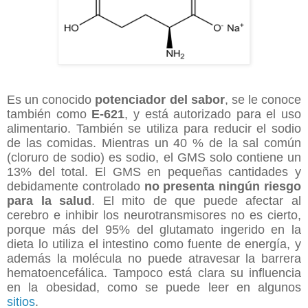
Es un conocido
potenciador del sabor
, se le conoce
también como
E-621
, y está autorizado para el uso
alimentario. También se utiliza para reducir el sodio
de las comidas. Mientras un 40 % de la sal común
(cloruro de sodio) es sodio, el GMS solo contiene un
13% del total. El GMS en pequeñas cantidades y
debidamente controlado
no presenta ningún riesgo
para la salud
. El mito de que puede afectar al
cerebro e inhibir los neurotransmisores no es cierto,
porque más del 95% del glutamato ingerido en la
dieta lo utiliza el intestino como fuente de energía, y
además la molécula no puede atravesar la barrera
hematoencefálica. Tampoco está clara su influencia
en la obesidad, como se puede leer en algunos
sitios
.