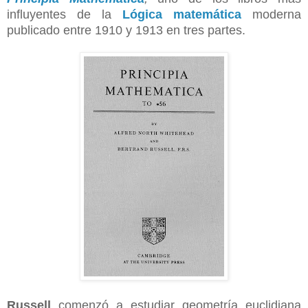
influyentes de la
Lógica matemática
moderna
publicado entre 1910 y 1913 en tres partes.
Russell
comenzó a estudiar geometría euclidiana