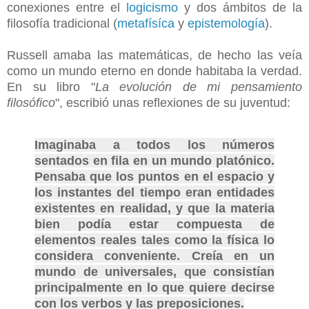
conexiones entre el
logicismo
y dos ámbitos de la
filosofía tradicional (
metafísíca
y
epistemología
).
Russell amaba las matemáticas, de hecho las veía
como un mundo eterno en donde habitaba la verdad.
En su libro "
La evolución de mi pensamiento
filosófico
", escribió unas reflexiones de su juventud:
Imaginaba a todos los números
sentados en fila en un mundo platónico.
Pensaba que los puntos en el espacio y
los instantes del tiempo eran entidades
existentes en realidad, y que la materia
bien podía estar compuesta de
elementos reales tales como la física lo
considera conveniente. Creía en un
mundo de universales, que consistían
principalmente en lo que quiere decirse
con los verbos y las preposiciones.