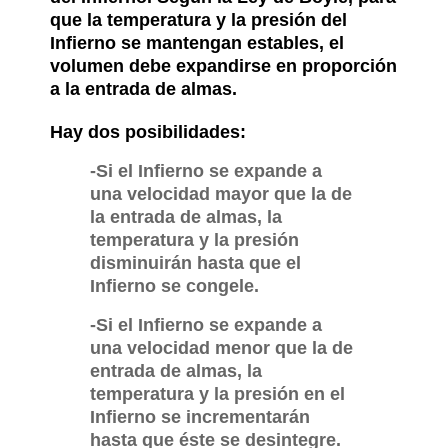
que la temperatura y la presión del
Infierno se mantengan estables, el
volumen debe expandirse en proporción
a la entrada de almas.
Hay dos posibilidades:
-Si el Infierno se expande a
una velocidad mayor que la de
la entrada de almas, la
temperatura y la presión
disminuirán hasta que el
Infierno se congele.
-Si el Infierno se expande a
una velocidad menor que la de
entrada de almas, la
temperatura y la presión en el
Infierno se incrementarán
hasta que éste se desintegre.