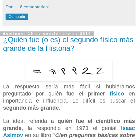
Dani
8 comentarios:
Compartir
domingo, 19 de septiembre de 2010
¿Quién fue (o es) el segundo físico más
grande de la Historia?
La respuesta sería más fácil si hubiéramos
preguntado por quién fue el
primer
físico
en
importancia e influencia. Lo difícil es buscar
el
segundo más grande
.
La idea, referida a
quién fue el científico más
grande
, la respondió en 1973 el genial
Isaac
Asimov
en su libro "
Cien preguntas básicas sobre