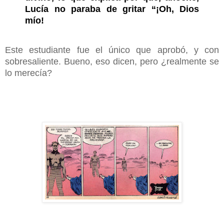
Lucía no paraba de gritar “¡Oh, Dios
mío!
Este estudiante fue el único que aprobó, y con
sobresaliente
. Bueno, eso dicen, pero ¿realmente se
lo merecía?