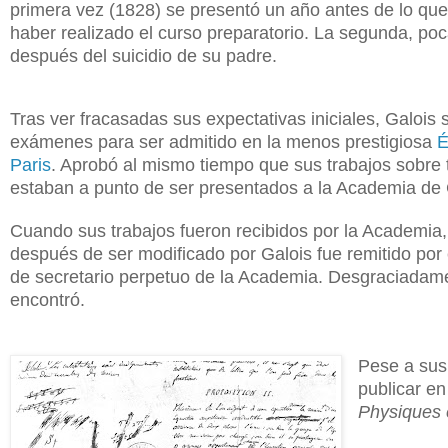
primera vez (1828) se presentó un año antes de lo que 
haber realizado el curso preparatorio. La segunda, p
después del suicidio de su padre.
Tras ver fracasadas sus expectativas iniciales, Galois 
exámenes para ser admitido en la menos prestigiosa
É
Paris
. Aprobó al mismo tiempo que sus trabajos sobre 
estaban a punto de ser presentados a la Academia de
Cuando sus trabajos fueron recibidos por la Academia,
después de ser modificado por Galois fue remitido por
de secretario perpetuo de la Academia. Desgraciadamen
encontró.
Pese a sus
publicar en
Physiques 