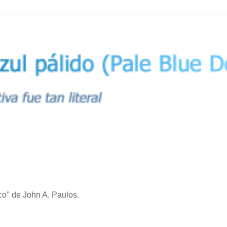
co" de John A. Paulos.